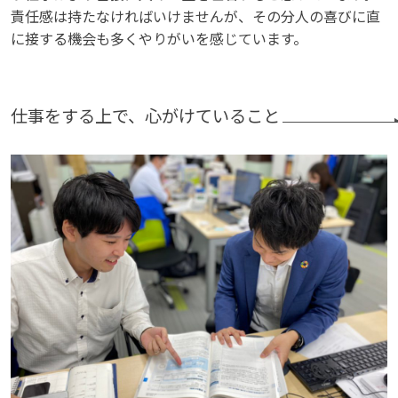
責任感は持たなければいけませんが、その分人の喜びに直
に接する機会も多くやりがいを感じています。
仕事をする上で、心がけていること