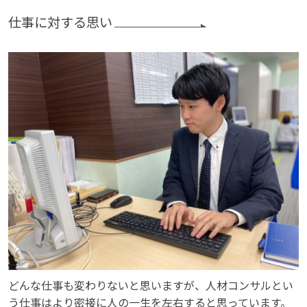
仕事に対する思い
どんな仕事も変わりないと思いますが、人材コンサルとい
う仕事はより密接に人の一生を左右すると思っています。