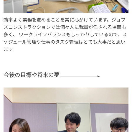
効率よく業務を進めることを常に心がけています。ジョブ
ズコンストラクションでは個々人に裁量が任される場面も
多く、 ワークライフバランスもしっかりしているので、ス
ケジュール管理や仕事のタスク管理はとても大事だと思い
ます。
今後の目標や将来の夢