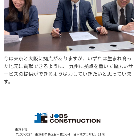
今は東京と大阪に拠点がありますが、いずれは生まれ育っ
た地元に貢献できるように、 九州に拠点を置いて幅広いサ
ービスの提供ができるよう尽力していきたいと思っていま
す。
東京本社
〒103-0027 東京都中央区日本橋2-3-4 日本橋プラザビル11階