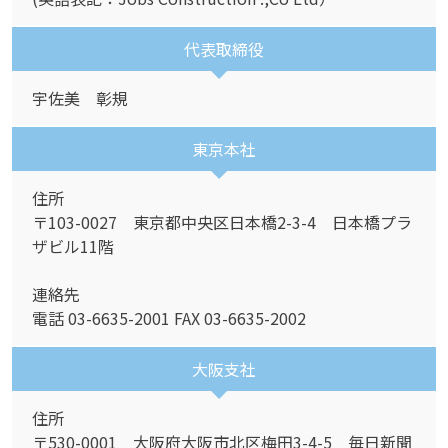
代表取締役
宇佐美 彰規
東京本社
住所
〒103-0027 東京都中央区日本橋2-3-4 日本橋プラ
ザビル11階
連絡先
電話 03-6635-2001 FAX 03-6635-2002
大阪支社
住所
〒530-0001 大阪府大阪市北区梅田3-4-5 毎日新聞