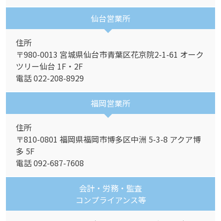
仙台営業所
住所
〒980-0013 宮城県仙台市青葉区花京院2-1-61 オーク
ツリー仙台 1F・2F
電話 022-208-8929
福岡営業所
住所
〒810-0801 福岡県福岡市博多区中洲 5-3-8 アクア博
多 5F
電話 092-687-7608
会計・労務・監査
コンプライアンス等