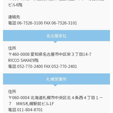
ビル6階
連絡先
電話 06-7526-3100 FAX 06-7526-3101
名古屋支社
住所
〒460-0008 愛知県名古屋市中区栄３丁目14-7
RICCO SAKAE9階
電話 052-770-2400 FAX 052-770-2401
札幌営業所
住所
〒060-0004 北海道札幌市中央区北４条西４丁目１－
７ MMS札幌駅前ビル1F
電話 011-804-8701