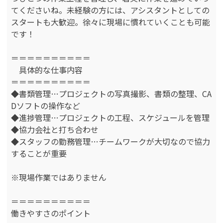
てくださいね。未経験の方には、アシスタントとしての
スタートも大歓迎。徐々に現場に慣れていくことも可能
です！
＝＝＝＝＝＝＝＝＝＝
具体的な仕事内容
＝＝＝＝＝＝＝＝＝＝
◆書類管理…プロジェクトの写真撮影、書類の整理、CA
Dソフトの操作など
◆進捗管理…プロジェクトの工程、スケジュールを管理
◆協力会社と打ち合わせ
◆スタッフの勤務管理…チームワークが大切なので協力
することが重要
※現場作業ではありません
＝＝＝＝＝＝＝＝＝＝
働きやすさのポイント