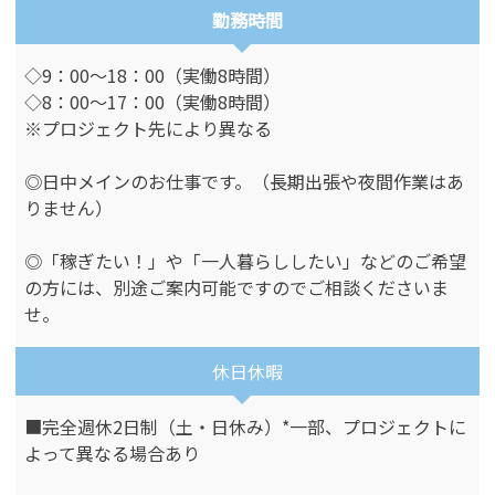
勤務時間
◇9：00～18：00（実働8時間）
◇8：00～17：00（実働8時間）
※プロジェクト先により異なる
◎日中メインのお仕事です。（長期出張や夜間作業はあ
りません）
◎「稼ぎたい！」や「一人暮らししたい」などのご希望
の方には、別途ご案内可能ですのでご相談くださいま
せ。
休日休暇
■完全週休2日制（土・日休み）*一部、プロジェクトに
よって異なる場合あり