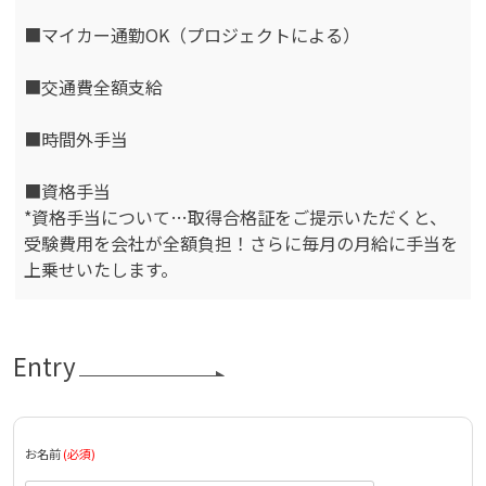
■マイカー通勤OK（プロジェクトによる）
■交通費全額支給
■時間外手当
■資格手当
*資格手当について…取得合格証をご提示いただくと、
受験費用を会社が全額負担！さらに毎月の月給に手当を
上乗せいたします。
Entry
お名前
(必須)