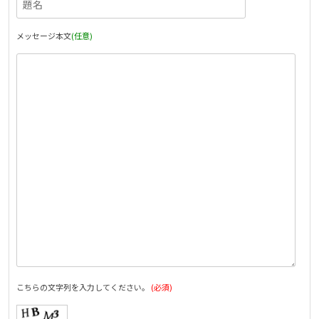
メッセージ本文
(任意)
こちらの文字列を入力してください。
(必須)