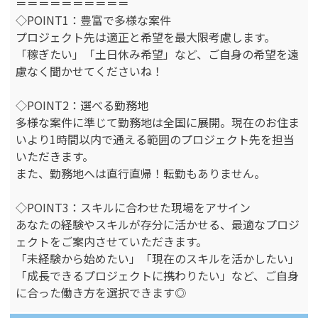
＝＝＝＝＝＝＝＝＝＝
◇POINT1：豊富で多様な案件
プロジェクト先は適正と希望を最大限考慮します。
「稼ぎたい」「土日休み希望」など、ご自身の希望を遠
慮なく聞かせてくださいね！
◇POINT2：選べる勤務地
多様な案件に準じて勤務地は全国に展開。現在のお住ま
いより1時間以内で通える範囲のプロジェクト先を担当
いただきます。
また、勤務地へは直行直帰！転勤もありません。
◇POINT3：スキルに合わせた現場をアサイン
あなたの経験やスキルが存分に活かせる、最適なプロジ
ェクトをご案内させていただきます。
「未経験から始めたい」「現在のスキルを活かしたい」
「成長できるプロジェクトに携わりたい」など、ご自身
に合った働き方を選択できます◎