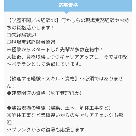
応募資格
【学歴不問／未経験ok】何かしらの現場実務経験やお持
ちの資格活かせます！
◎未経験歓迎
◎現場実務経験者優遇
未経験からスタートした先輩が多数在籍中！
入社後、資格取得しつつキャリアアップし、今では中堅
～ベテランとして活躍しています。
【歓迎する経験・スキル・資格】※必須ではありませ
ん！
◆建築関連の資格（施工管理ほか）
◆建設現場の経験（建築、土木、解体工事など）
※解体工事など業種違いからのキャリアチェンジも歓
迎！
※ブランクからの復帰も応援します