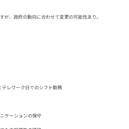
りますが、政府の動向に合わせて変更の可能性あり。
とテレワーク日でのシフト勤務
ニケーションの保守