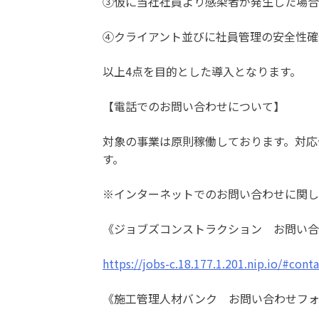
③仮に当社社員より感染者が発生した場合
④クライアント並びに社員管理の安全性確
以上4点を目的とした導入となります。
【電話でのお問い合わせについて】
対象の事業は原則稼働しております。対応
す。
※インターネットでのお問い合わせに関し
《ジョブズコンストラクション お問い合
https://jobs-c.18.177.1.201.nip.io/#cont
《施工管理人材バンク お問い合わせフ