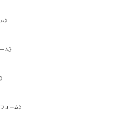
ム》
ーム》
》
フォーム》