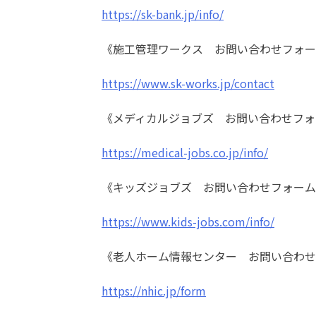
https://sk-bank.jp/info/
《施工管理ワークス お問い合わせフォー
https://www.sk-works.jp/contact
《メディカルジョブズ お問い合わせフォ
https://medical-jobs.co.jp/info/
《キッズジョブズ お問い合わせフォーム
https://www.kids-jobs.com/info/
《老人ホーム情報センター お問い合わせ
https://nhic.jp/form