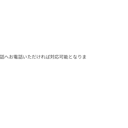
電話へお電話いただければ対応可能となりま