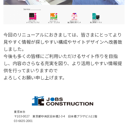
今回のリニューアルにおきましては、皆さまにとってより
見やすく情報が探しやすい構成やサイトデザインへ改善致
しました。
今後も多くの皆様にご利用いただけるサイト作りを目指
し、内容のさらなる充実を図り、より活用しやすい情報提
供を行ってまいりますので
よろしくお願い申し上げます。
東京本社
〒103-0027 東京都中央区日本橋2-3-4 日本橋プラザビル11階
03-6635-2001