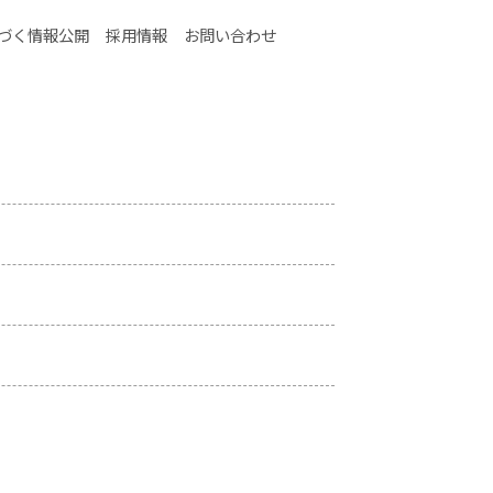
タントとして働く社員の離職率が非常に高い実情があります。
づく情報公開
採用情報
お問い合わせ